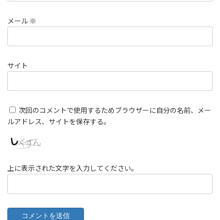
メール
※
サイト
次回のコメントで使用するためブラウザーに自分の名前、メー
ルアドレス、サイトを保存する。
上に表示された文字を入力してください。