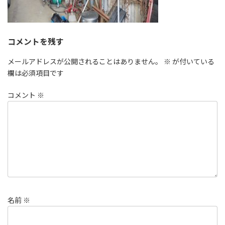
コメントを残す
メールアドレスが公開されることはありません。
※
が付いている
欄は必須項目です
コメント
※
名前
※