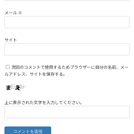
メール
※
サイト
次回のコメントで使用するためブラウザーに自分の名前、メー
ルアドレス、サイトを保存する。
上に表示された文字を入力してください。