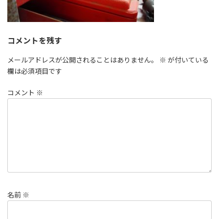
コメントを残す
メールアドレスが公開されることはありません。
※
が付いている
欄は必須項目です
コメント
※
名前
※