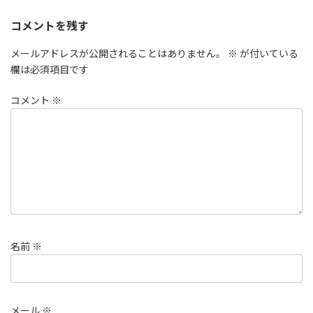
コメントを残す
メールアドレスが公開されることはありません。
※
が付いている
欄は必須項目です
コメント
※
名前
※
メール
※