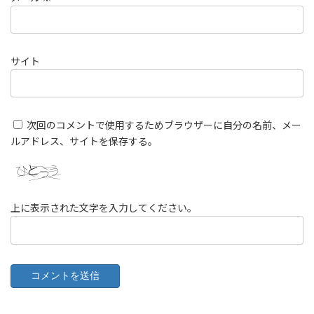
サイト
次回のコメントで使用するためブラウザーに自分の名前、メー
ルアドレス、サイトを保存する。
上に表示された文字を入力してください。