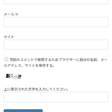
メール
※
サイト
次回のコメントで使用するためブラウザーに自分の名前、メー
ルアドレス、サイトを保存する。
上に表示された文字を入力してください。