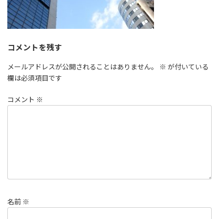
コメントを残す
メールアドレスが公開されることはありません。
※
が付いている
欄は必須項目です
コメント
※
名前
※