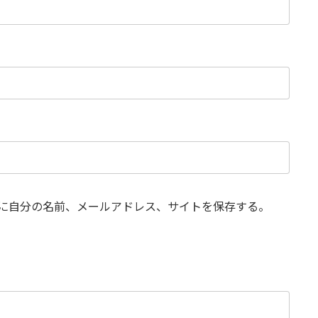
に自分の名前、メールアドレス、サイトを保存する。