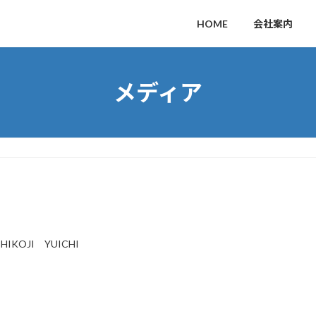
HOME
会社案内
メディア
SHIKOJI YUICHI