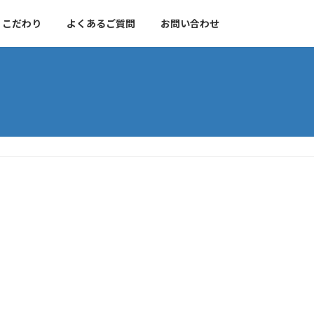
こだわり
よくあるご質問
お問い合わせ