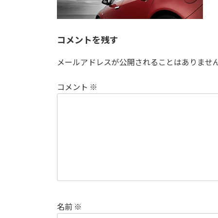
:
コメントを残す
メールアドレスが公開されることはありませ
コメント
※
名前
※