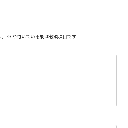
ん。
※
が付いている欄は必須項目です