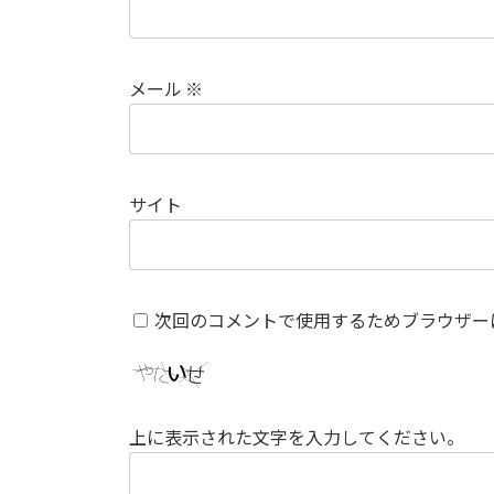
メール
※
サイト
次回のコメントで使用するためブラウザー
上に表示された文字を入力してください。