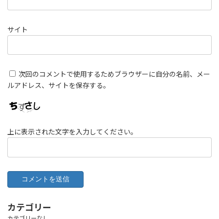
サイト
次回のコメントで使用するためブラウザーに自分の名前、メー
ルアドレス、サイトを保存する。
上に表示された文字を入力してください。
カテゴリー
カテゴリーなし