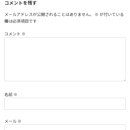
コメントを残す
メールアドレスが公開されることはありません。
※
が付いている
欄は必須項目です
コメント
※
名前
※
メール
※